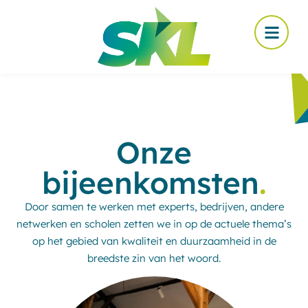
Onze
bijeenkomsten
.
Door samen te werken met experts, bedrijven, andere
netwerken en scholen zetten we in op de actuele thema’s
op het gebied van kwaliteit en duurzaamheid in de
breedste zin van het woord.