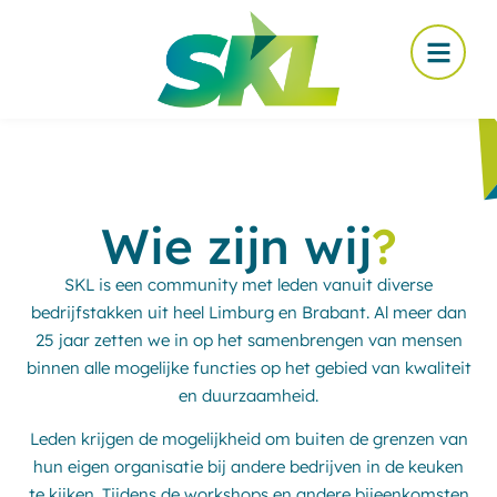
Wie zijn wij
?
SKL is een community met leden vanuit diverse
bedrijfstakken uit heel Limburg en Brabant. Al meer dan
25 jaar zetten we in op het samenbrengen van mensen
binnen alle mogelijke functies op het gebied van kwaliteit
en duurzaamheid.
Leden krijgen de mogelijkheid om buiten de grenzen van
hun eigen organisatie bij andere bedrijven in de keuken
te kijken. Tijdens de workshops en andere bijeenkomsten