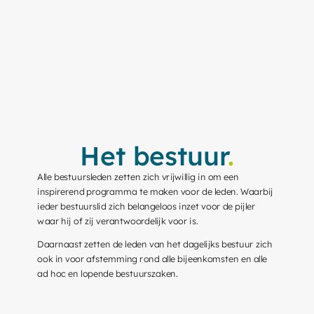
Het bestuur
.
Alle bestuursleden zetten zich vrijwillig in om een
inspirerend programma te maken voor de leden. Waarbij
ieder bestuurslid zich belangeloos inzet voor de pijler
waar hij of zij verantwoordelijk voor is.
Daarnaast zetten de leden van het dagelijks bestuur zich
ook in voor afstemming rond alle bijeenkomsten en alle
ad hoc en lopende bestuurszaken.