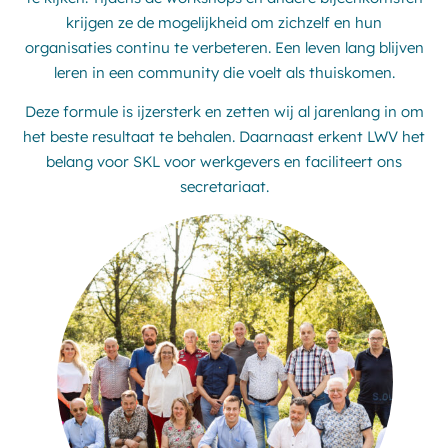
krijgen ze de mogelijkheid om zichzelf en hun
organisaties continu te verbeteren. Een leven lang blijven
leren in een community die voelt als thuiskomen.
Deze formule is ijzersterk en zetten wij al jarenlang in om
het beste resultaat te behalen. Daarnaast erkent LWV het
belang voor SKL voor werkgevers en faciliteert ons
secretariaat.