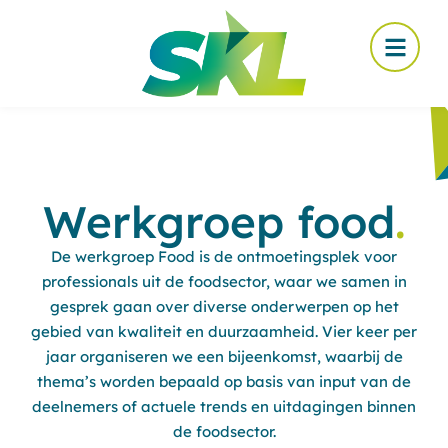
Werkgroep food
.
De werkgroep Food is de ontmoetingsplek voor
professionals uit de foodsector, waar we samen in
gesprek gaan over diverse onderwerpen op het
gebied van kwaliteit en duurzaamheid. Vier keer per
jaar organiseren we een bijeenkomst, waarbij de
thema’s worden bepaald op basis van input van de
deelnemers of actuele trends en uitdagingen binnen
de foodsector.