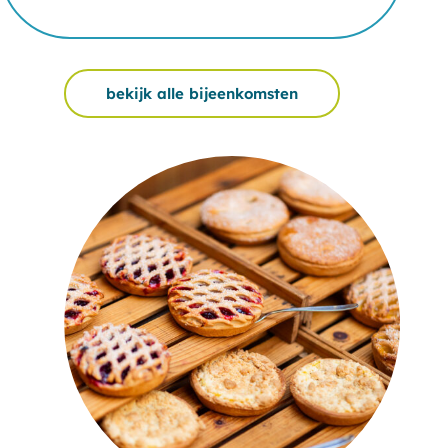
bekijk alle bijeenkomsten