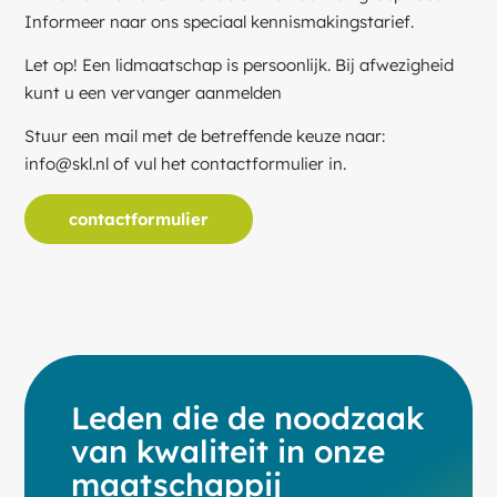
Informeer naar ons speciaal kennismakingstarief.
Let op! Een lidmaatschap is persoonlijk. Bij afwezigheid
kunt u een vervanger aanmelden
Stuur een mail met de betreffende keuze naar:
info@skl.nl of vul het contactformulier in.
contactformulier
Leden die de noodzaak
van kwaliteit in onze
maatschappij