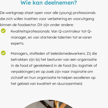
Wie kan deelnemen?
De werkgroep staat open voor alle (young) professionals
die zich willen inzetten voor verbetering en vooruitgang
binnen de foodsector. Dit zijn onder andere:
Kwaliteitsprofessionals: Van Q-controleur tot Q-
manager, en van startende talenten tot ervaren
experts.
Managers, stafleden of beleidsmedewerkers: Zij die
betrokken zijn bij het besturen van een organisatie
in de food of gerelateerd in de food (bv. logistiek of
verpakkingen) en op zoek zijn naar inspiratie om
zichzelf en hun organisatie te helpen excelleren op
het gebied van kwaliteit en duurzaamheid.