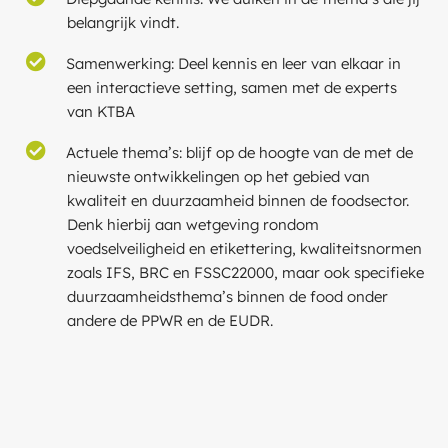
belangrijk vindt.
Samenwerking: Deel kennis en leer van elkaar in
een interactieve setting, samen met de experts
van KTBA
Actuele thema’s: blijf op de hoogte van de met de
nieuwste ontwikkelingen op het gebied van
kwaliteit en duurzaamheid binnen de foodsector.
Denk hierbij aan wetgeving rondom
voedselveiligheid en etikettering, kwaliteitsnormen
zoals IFS, BRC en FSSC22000, maar ook specifieke
duurzaamheidsthema’s binnen de food onder
andere de PPWR en de EUDR.