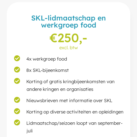
SKL-lidmaatschap en
werkgroep food
€250,-
excl. btw
4x werkgroep food
8x SKL-bijeenkomst
Korting of gratis kringbijeenkomsten van
andere kringen en organisaties
Nieuwsbrieven met informatie over SKL
Korting op diverse activiteiten en opleidingen
Lidmaatschap/seizoen loopt van september-
juli