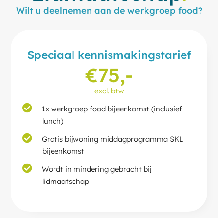
Wilt u deelnemen aan de werkgroep food?
Speciaal kennismakingstarief
€75,-
excl. btw
1x werkgroep food bijeenkomst (inclusief
lunch)
Gratis bijwoning middagprogramma SKL
bijeenkomst
Wordt in mindering gebracht bij
lidmaatschap