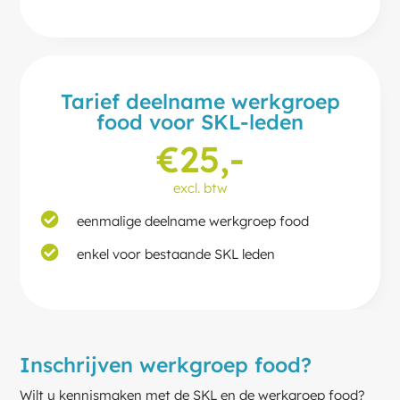
Tarief deelname werkgroep
food voor SKL-leden
€25,-
excl. btw
eenmalige deelname werkgroep food
enkel voor bestaande SKL leden
Inschrijven werkgroep food
?
Wilt u kennismaken met de SKL en de werkgroep food?