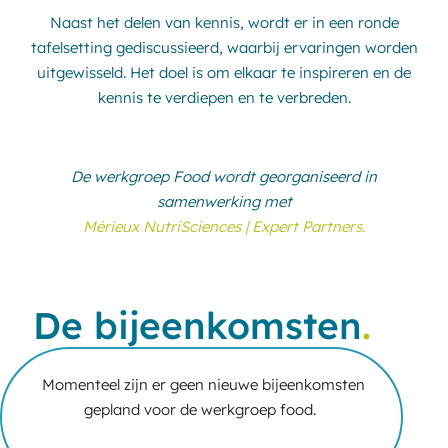
Naast het delen van kennis, wordt er in een ronde
tafelsetting gediscussieerd, waarbij ervaringen worden
uitgewisseld. Het doel is om elkaar te inspireren en de
kennis te verdiepen en te verbreden.
De werkgroep Food wordt georganiseerd in
samenwerking met
Mérieux NutriSciences | Expert Partners.
De bijeenkomsten
.
Momenteel zijn er geen nieuwe bijeenkomsten
gepland voor de werkgroep food.