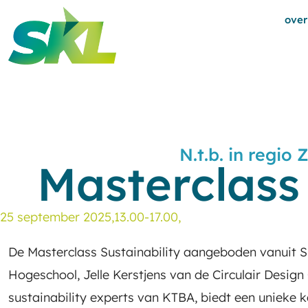
over
N.t.b. in regio
Masterclass 
25 september 2025,
13.00-17.00,
De Masterclass Sustainability aangeboden vanuit 
Hogeschool, Jelle Kerstjens van de Circulair Desig
sustainability experts van KTBA, biedt een unieke