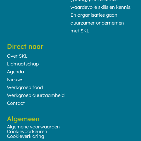
waardevolle skills en kennis.
En organisaties gaan
duurzamer ondernemen
met SKL
Direct naar
Over SKL
Lidmaatschap
Agenda
Nieuws
Werkgroep food
Werkgroep duurzaamheid
Contact
Algemeen
Algemene voorwaarden
Cookievoorkeuren
Cookieverklaring