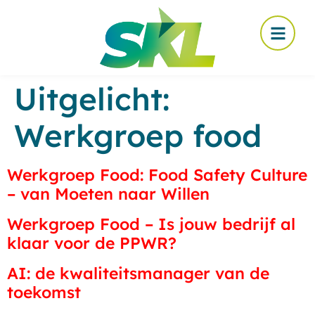
Uitgelicht:
Werkgroep food
Werkgroep Food: Food Safety Culture
– van Moeten naar Willen
Werkgroep Food – Is jouw bedrijf al
klaar voor de PPWR?
AI: de kwaliteitsmanager van de
toekomst